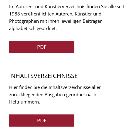
Im Autoren- und Künstlerverzeichnis finden Sie alle seit
1988 veröffentlichten Autoren, Künstler und
Photographen mit ihren jeweiligen Beitragen
alphabetisch geordnet.
PDF
INHALTSVERZEICHNISSE
Hier finden Sie die Inhaltsverzeichnisse aller
zurückliegenden Ausgaben geordnet nach
Heftnummern.
PDF