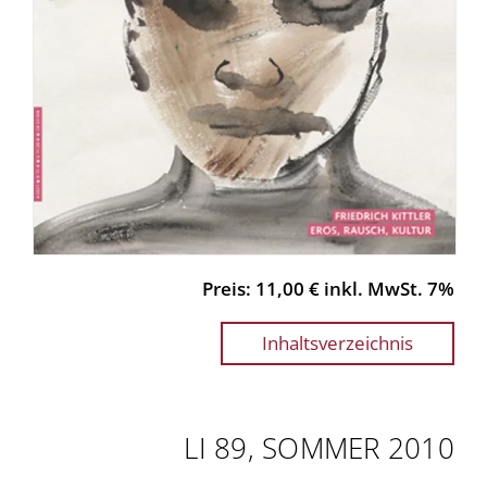
Preis: 11,00 € inkl. MwSt. 7%
Inhaltsverzeichnis
LI 89, SOMMER 2010