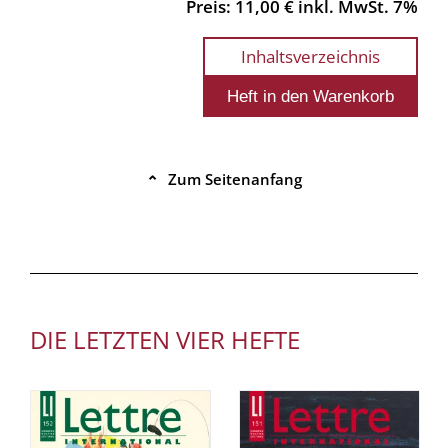
Preis: 11,00 € inkl. MwSt. 7%
Inhaltsverzeichnis
Zum Seitenanfang
⌃
DIE LETZTEN VIER HEFTE