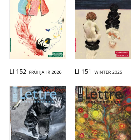
LI 152
LI 151
FRÜHJAHR 2026
WINTER 2025