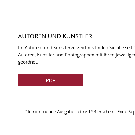
AUTOREN UND KÜNSTLER
Im Autoren- und Künstlerverzeichnis finden Sie alle seit
Autoren, Künstler und Photographen mit ihren jeweilige
geordnet.
PDF
Die kommende Ausgabe Lettre 154 erscheint Ende Se