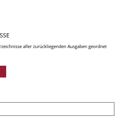
SSE
verzeichnisse aller zurückliegenden Ausgaben geordnet