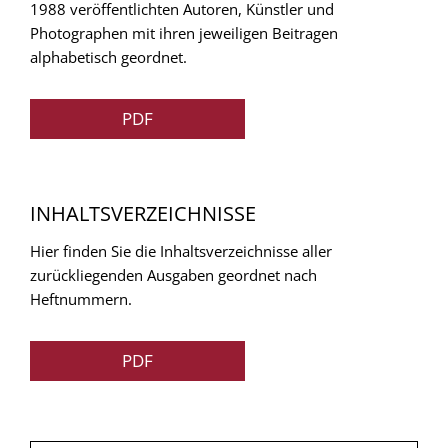
1988 veröffentlichten Autoren, Künstler und
Photographen mit ihren jeweiligen Beitragen
alphabetisch geordnet.
PDF
INHALTSVERZEICHNISSE
Hier finden Sie die Inhaltsverzeichnisse aller
zurückliegenden Ausgaben geordnet nach
Heftnummern.
PDF