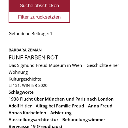
Gefundene Beiträge: 1
BARBARA ZEMAN
FÜNF FARBEN ROT
Das Sigmund-Freud-Museum in Wien – Geschichte einer
Wohnung
Kulturgeschichte
LI 131, WINTER 2020
Schlagworte
1938 Flucht über München und Paris nach London
Adolf Hitler
Alltag bei Familie Freud
Anna Freud
Annas Kachelofen
Arisierung
Ausstellungsarchitektur
Behandlungszimmer
Berggasse 19 (Freudhaus)