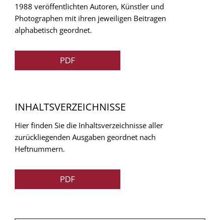
1988 veröffentlichten Autoren, Künstler und
Photographen mit ihren jeweiligen Beitragen
alphabetisch geordnet.
PDF
INHALTSVERZEICHNISSE
Hier finden Sie die Inhaltsverzeichnisse aller
zurückliegenden Ausgaben geordnet nach
Heftnummern.
PDF