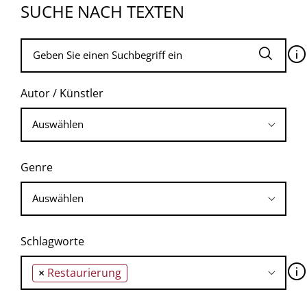
SUCHE NACH TEXTEN
🛈
Autor / Künstler
Genre
Schlagworte
🛈
×
Restaurierung