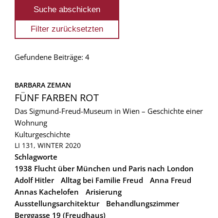
Gefundene Beiträge: 4
BARBARA ZEMAN
FÜNF FARBEN ROT
Das Sigmund-Freud-Museum in Wien – Geschichte einer
Wohnung
Kulturgeschichte
LI 131, WINTER 2020
Schlagworte
1938 Flucht über München und Paris nach London
Adolf Hitler
Alltag bei Familie Freud
Anna Freud
Annas Kachelofen
Arisierung
Ausstellungsarchitektur
Behandlungszimmer
Berggasse 19 (Freudhaus)