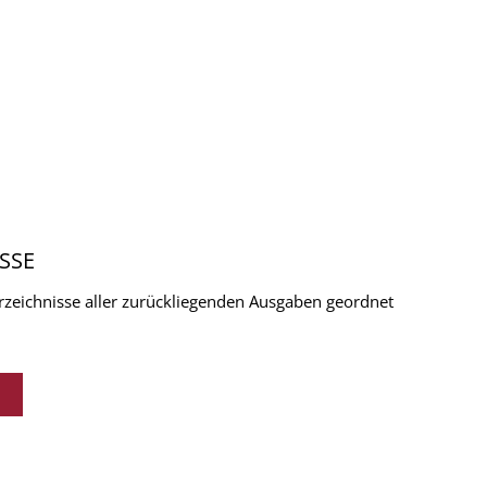
SSE
verzeichnisse aller zurückliegenden Ausgaben geordnet