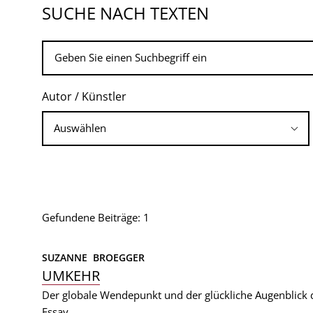
SUCHE NACH TEXTEN
Autor / Künstler
Gefundene Beiträge: 1
SUZANNE  BROEGGER 
UMKEHR
Der globale Wendepunkt und der glückliche Augenblick 
Essay