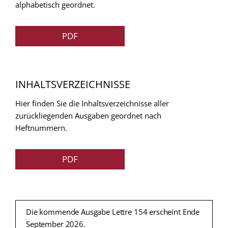
alphabetisch geordnet.
PDF
INHALTSVERZEICHNISSE
Hier finden Sie die Inhaltsverzeichnisse aller
zurückliegenden Ausgaben geordnet nach
Heftnummern.
PDF
Die kommende Ausgabe Lettre 154 erscheint Ende
September 2026.