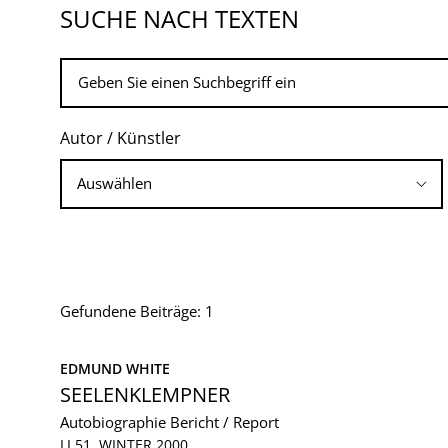
SUCHE NACH TEXTEN
Autor / Künstler
Gefundene Beiträge: 1
EDMUND WHITE
SEELENKLEMPNER
Autobiographie
Bericht / Report
LI 51, WINTER 2000