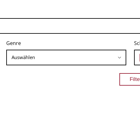
Genre
Sc