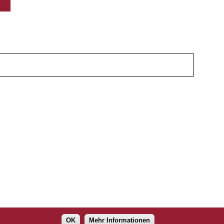
OK
Mehr Informationen