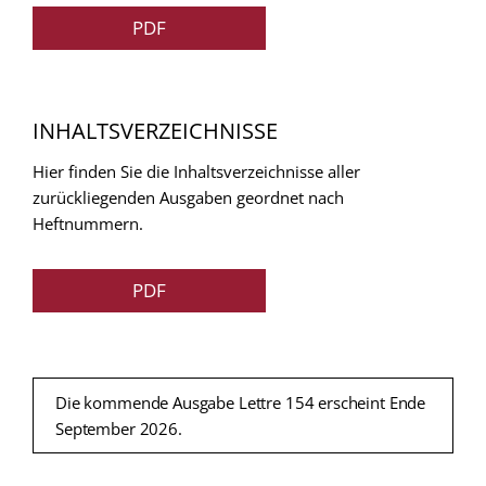
PDF
INHALTSVERZEICHNISSE
Hier finden Sie die Inhaltsverzeichnisse aller
zurückliegenden Ausgaben geordnet nach
Heftnummern.
PDF
Die kommende Ausgabe Lettre 154 erscheint Ende
September 2026.