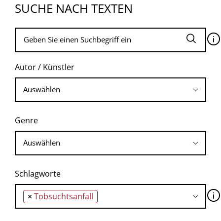
SUCHE NACH TEXTEN
🛈
Autor / Künstler
Genre
Schlagworte
🛈
×
Tobsuchtsanfall