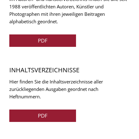
1988 veröffentlichten Autoren, Künstler und
Photographen mit ihren jeweiligen Beitragen
alphabetisch geordnet.
PDF
INHALTSVERZEICHNISSE
Hier finden Sie die Inhaltsverzeichnisse aller
zurückliegenden Ausgaben geordnet nach
Heftnummern.
PDF