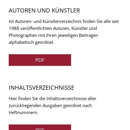
AUTOREN UND KÜNSTLER
Im Autoren- und Künstlerverzeichnis finden Sie alle seit
1988 veröffentlichten Autoren, Künstler und
Photographen mit ihren jeweiligen Beitragen
alphabetisch geordnet.
PDF
INHALTSVERZEICHNISSE
Hier finden Sie die Inhaltsverzeichnisse aller
zurückliegenden Ausgaben geordnet nach
Heftnummern.