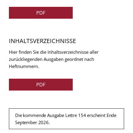
PDF
INHALTSVERZEICHNISSE
Hier finden Sie die Inhaltsverzeichnisse aller
zurückliegenden Ausgaben geordnet nach
Heftnummern.
PDF
Die kommende Ausgabe Lettre 154 erscheint Ende
September 2026.