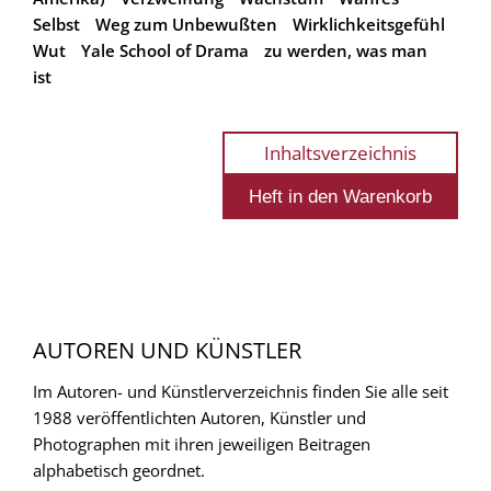
Selbst
Weg zum Unbewußten
Wirklichkeitsgefühl
Wut
Yale School of Drama
zu werden, was man
ist
Inhaltsverzeichnis
AUTOREN UND KÜNSTLER
Im Autoren- und Künstlerverzeichnis finden Sie alle seit
1988 veröffentlichten Autoren, Künstler und
Photographen mit ihren jeweiligen Beitragen
alphabetisch geordnet.