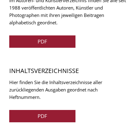
Im Autoren- und Künstlerverzeichnis finden Sie alle seit
1988 veröffentlichten Autoren, Künstler und
Photographen mit ihren jeweiligen Beitragen
alphabetisch geordnet.
PDF
INHALTSVERZEICHNISSE
Hier finden Sie die Inhaltsverzeichnisse aller
zurückliegenden Ausgaben geordnet nach
Heftnummern.
PDF