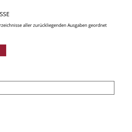
SSE
verzeichnisse aller zurückliegenden Ausgaben geordnet