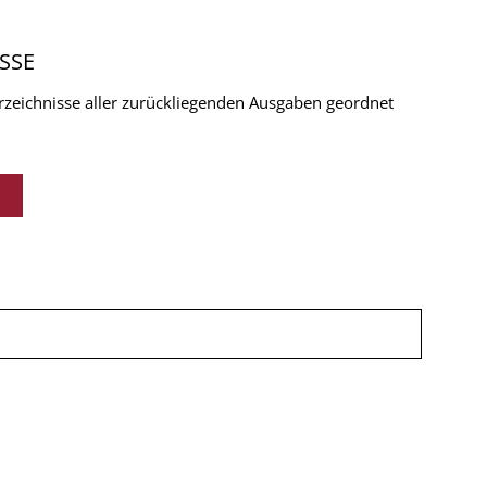
SSE
verzeichnisse aller zurückliegenden Ausgaben geordnet