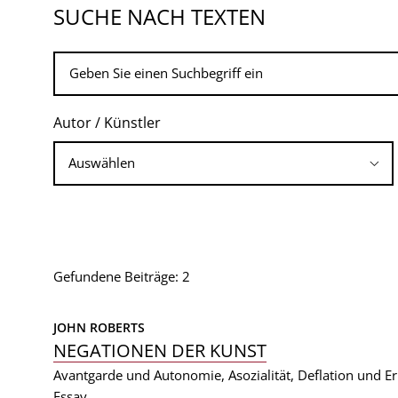
SUCHE NACH TEXTEN
Autor / Künstler
Gefundene Beiträge: 2
JOHN ROBERTS
NEGATIONEN DER KUNST
Avantgarde und Autonomie, Asozialität, Deflation und 
Essay