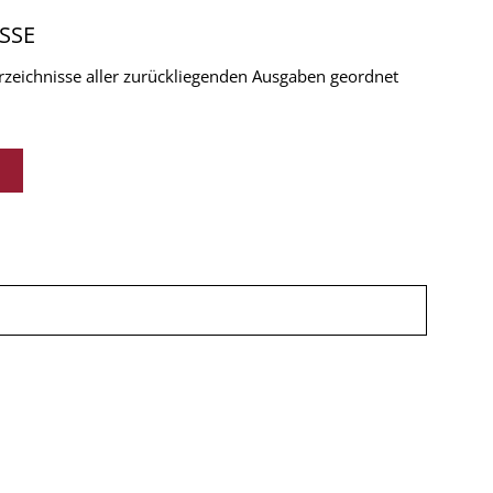
SSE
verzeichnisse aller zurückliegenden Ausgaben geordnet