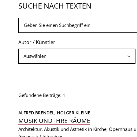
SUCHE NACH TEXTEN
Autor / Künstler
Gefundene Beiträge: 1
ALFRED BRENDEL, 
HOLGER KLEINE
MUSIK UND IHRE RÄUME
Architektur, Akustik und Ästhetik in Kirche, Opernhaus 
Gespräch / Interview