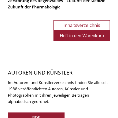
Zerstörung des Regenwaldes
Zukunft der Medizin
Zukunft der Pharmakologie
Inhaltsverzeichnis
AUTOREN UND KÜNSTLER
Im Autoren- und Künstlerverzeichnis finden Sie alle seit
1988 veröffentlichten Autoren, Künstler und
Photographen mit ihren jeweiligen Beitragen
alphabetisch geordnet.
PDF