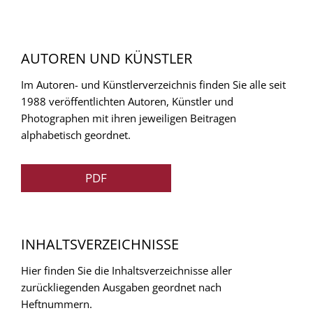
AUTOREN UND KÜNSTLER
Im Autoren- und Künstlerverzeichnis finden Sie alle seit
1988 veröffentlichten Autoren, Künstler und
Photographen mit ihren jeweiligen Beitragen
alphabetisch geordnet.
PDF
INHALTSVERZEICHNISSE
Hier finden Sie die Inhaltsverzeichnisse aller
zurückliegenden Ausgaben geordnet nach
Heftnummern.