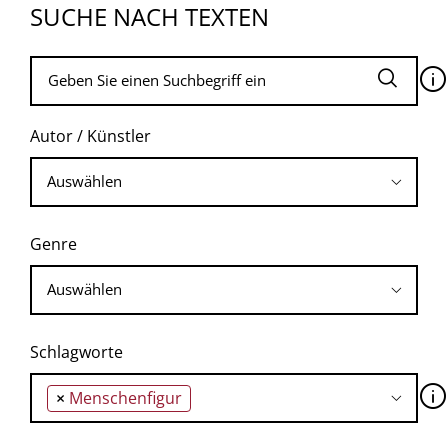
SUCHE NACH TEXTEN
🛈
Autor / Künstler
Genre
Schlagworte
🛈
×
Menschenfigur