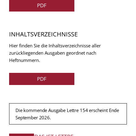
PDF
INHALTSVERZEICHNISSE
Hier finden Sie die Inhaltsverzeichnisse aller
zurückliegenden Ausgaben geordnet nach
Heftnummern.
PDF
Die kommende Ausgabe Lettre 154 erscheint Ende
September 2026.