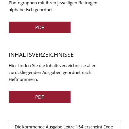
Photographen mit ihren jeweiligen Beitragen
alphabetisch geordnet.
PDF
INHALTSVERZEICHNISSE
Hier finden Sie die Inhaltsverzeichnisse aller
zurückliegenden Ausgaben geordnet nach
Heftnummern.
PDF
Die kommende Ausgabe Lettre 154 erscheint Ende