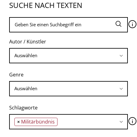
SUCHE NACH TEXTEN
🛈
Autor / Künstler
Genre
Schlagworte
🛈
×
Militärbündnis