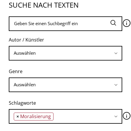
SUCHE NACH TEXTEN
🛈
Autor / Künstler
Genre
Schlagworte
🛈
×
Moralisierung