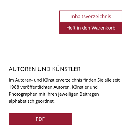
Inhaltsverzeichnis
AUTOREN UND KÜNSTLER
Im Autoren- und Künstlerverzeichnis finden Sie alle seit
1988 veröffentlichten Autoren, Künstler und
Photographen mit ihren jeweiligen Beitragen
alphabetisch geordnet.
PDF