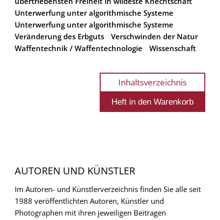
übertriebensten Freiheit in wildeste Knechtschaft
Unterwerfung unter algorithmische Systeme
Unterwerfung unter algorithmische Systeme
Veränderung des Erbguts
Verschwinden der Natur
Waffentechnik / Waffentechnologie
Wissenschaft
Inhaltsverzeichnis
AUTOREN UND KÜNSTLER
Im Autoren- und Künstlerverzeichnis finden Sie alle seit
1988 veröffentlichten Autoren, Künstler und
Photographen mit ihren jeweiligen Beitragen