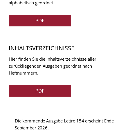
alphabetisch geordnet.
PDF
INHALTSVERZEICHNISSE
Hier finden Sie die Inhaltsverzeichnisse aller
zurückliegenden Ausgaben geordnet nach
Heftnummern.
PDF
Die kommende Ausgabe Lettre 154 erscheint Ende
September 2026.