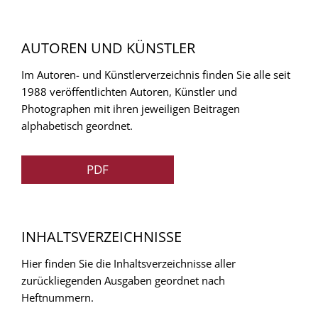
AUTOREN UND KÜNSTLER
Im Autoren- und Künstlerverzeichnis finden Sie alle seit
1988 veröffentlichten Autoren, Künstler und
Photographen mit ihren jeweiligen Beitragen
alphabetisch geordnet.
PDF
INHALTSVERZEICHNISSE
Hier finden Sie die Inhaltsverzeichnisse aller
zurückliegenden Ausgaben geordnet nach
Heftnummern.