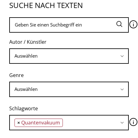
SUCHE NACH TEXTEN
🛈
Autor / Künstler
Genre
Schlagworte
🛈
×
Quantenvakuum