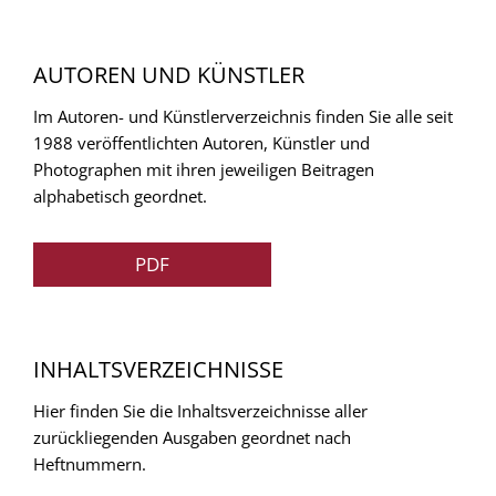
AUTOREN UND KÜNSTLER
Im Autoren- und Künstlerverzeichnis finden Sie alle seit
1988 veröffentlichten Autoren, Künstler und
Photographen mit ihren jeweiligen Beitragen
alphabetisch geordnet.
PDF
INHALTSVERZEICHNISSE
Hier finden Sie die Inhaltsverzeichnisse aller
zurückliegenden Ausgaben geordnet nach
Heftnummern.