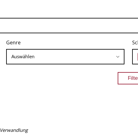
Genre
Sc
 Verwandlung