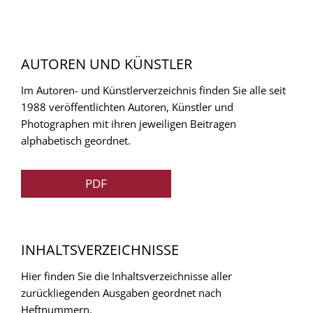
AUTOREN UND KÜNSTLER
Im Autoren- und Künstlerverzeichnis finden Sie alle seit
1988 veröffentlichten Autoren, Künstler und
Photographen mit ihren jeweiligen Beitragen
alphabetisch geordnet.
PDF
INHALTSVERZEICHNISSE
Hier finden Sie die Inhaltsverzeichnisse aller
zurückliegenden Ausgaben geordnet nach
Heftnummern.