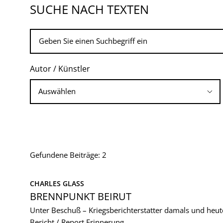
SUCHE NACH TEXTEN
Autor / Künstler
Gefundene Beiträge: 2
CHARLES GLASS
BRENNPUNKT BEIRUT
Unter Beschuß – Kriegsberichterstatter damals und heut
Bericht / Report
Erinnerung