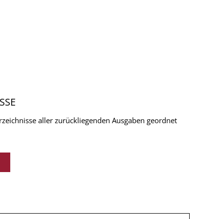
SSE
verzeichnisse aller zurückliegenden Ausgaben geordnet