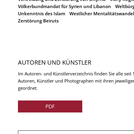
Völkerbundmandat für Syrien und Libanon
Weltbür
Unkenntnis des Islam
Westlicher Mentalitätswande
Zerstörung Beiruts
AUTOREN UND KÜNSTLER
Im Autoren- und Künstlerverzeichnis finden Sie alle seit
Autoren, Künstler und Photographen mit ihren jeweilige
geordnet.
PDF