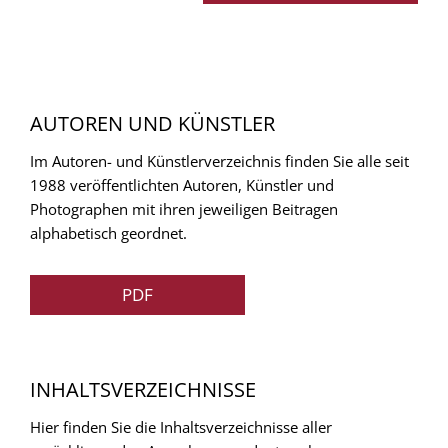
AUTOREN UND KÜNSTLER
Im Autoren- und Künstlerverzeichnis finden Sie alle seit
1988 veröffentlichten Autoren, Künstler und
Photographen mit ihren jeweiligen Beitragen
alphabetisch geordnet.
PDF
INHALTSVERZEICHNISSE
Hier finden Sie die Inhaltsverzeichnisse aller