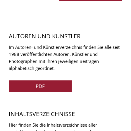
AUTOREN UND KÜNSTLER
Im Autoren- und Künstlerverzeichnis finden Sie alle seit
1988 veröffentlichten Autoren, Künstler und
Photographen mit ihren jeweiligen Beitragen
alphabetisch geordnet.
PDF
INHALTSVERZEICHNISSE
Hier finden Sie die Inhaltsverzeichnisse aller