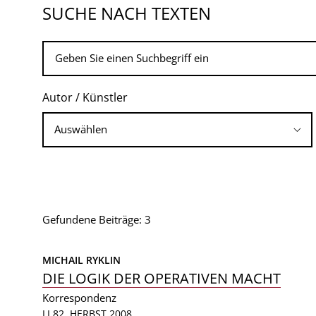
SUCHE NACH TEXTEN
Autor / Künstler
Gefundene Beiträge: 3
MICHAIL RYKLIN
DIE LOGIK DER OPERATIVEN MACHT
Korrespondenz
LI 82, HERBST 2008