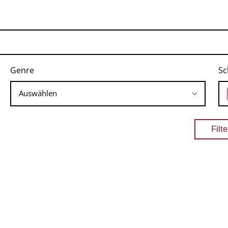
Genre
Sc