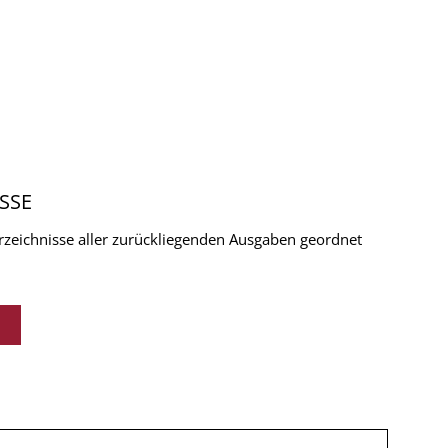
SSE
verzeichnisse aller zurückliegenden Ausgaben geordnet