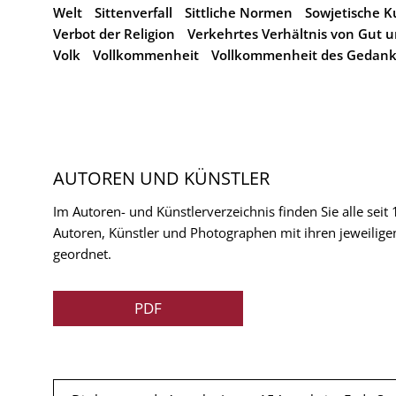
Welt
Sittenverfall
Sittliche Normen
Sowjetische K
Verbot der Religion
Verkehrtes Verhältnis von Gut 
Volk
Vollkommenheit
Vollkommenheit des Gedan
AUTOREN UND KÜNSTLER
Im Autoren- und Künstlerverzeichnis finden Sie alle seit
Autoren, Künstler und Photographen mit ihren jeweilige
geordnet.
PDF