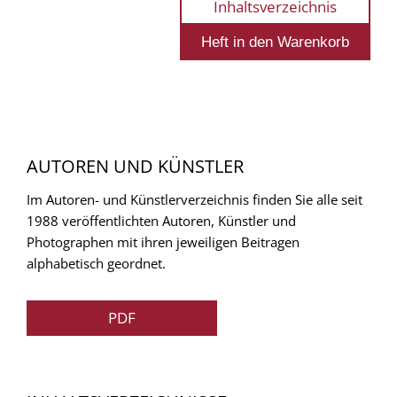
Inhaltsverzeichnis
AUTOREN UND KÜNSTLER
Im Autoren- und Künstlerverzeichnis finden Sie alle seit
1988 veröffentlichten Autoren, Künstler und
Photographen mit ihren jeweiligen Beitragen
alphabetisch geordnet.
PDF