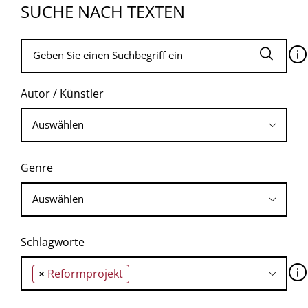
SUCHE NACH TEXTEN
🛈
Autor / Künstler
Genre
Schlagworte
🛈
×
Reformprojekt