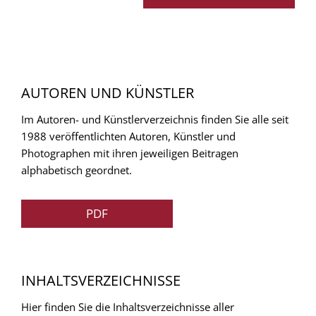
AUTOREN UND KÜNSTLER
Im Autoren- und Künstlerverzeichnis finden Sie alle seit
1988 veröffentlichten Autoren, Künstler und
Photographen mit ihren jeweiligen Beitragen
alphabetisch geordnet.
PDF
INHALTSVERZEICHNISSE
Hier finden Sie die Inhaltsverzeichnisse aller