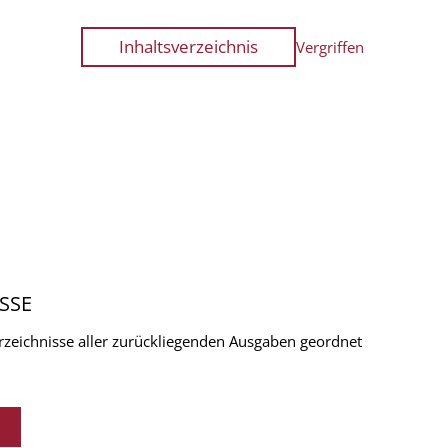
Inhaltsverzeichnis
Vergriffen
SSE
verzeichnisse aller zurückliegenden Ausgaben geordnet