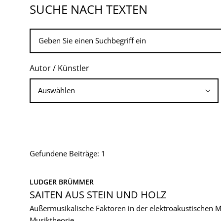
SUCHE NACH TEXTEN
Autor / Künstler
Gefundene Beiträge: 1
LUDGER BRÜMMER
SAITEN AUS STEIN UND HOLZ
Außermusikalische Faktoren in der elektroakustischen 
Musiktheorie