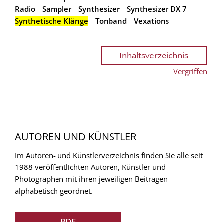
Radio
Sampler
Synthesizer
Synthesizer DX 7
Synthetische Klänge
Tonband
Vexations
Inhaltsverzeichnis
Vergriffen
AUTOREN UND KÜNSTLER
Im Autoren- und Künstlerverzeichnis finden Sie alle seit
1988 veröffentlichten Autoren, Künstler und
Photographen mit ihren jeweiligen Beitragen
alphabetisch geordnet.
PDF