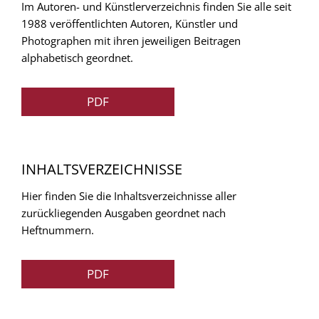
Im Autoren- und Künstlerverzeichnis finden Sie alle seit
1988 veröffentlichten Autoren, Künstler und
Photographen mit ihren jeweiligen Beitragen
alphabetisch geordnet.
PDF
INHALTSVERZEICHNISSE
Hier finden Sie die Inhaltsverzeichnisse aller
zurückliegenden Ausgaben geordnet nach
Heftnummern.
PDF