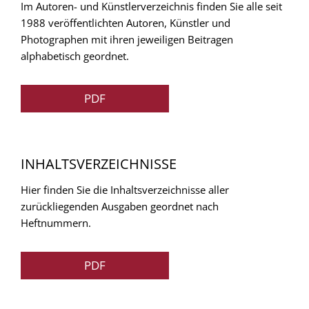
Im Autoren- und Künstlerverzeichnis finden Sie alle seit
1988 veröffentlichten Autoren, Künstler und
Photographen mit ihren jeweiligen Beitragen
alphabetisch geordnet.
PDF
INHALTSVERZEICHNISSE
Hier finden Sie die Inhaltsverzeichnisse aller
zurückliegenden Ausgaben geordnet nach
Heftnummern.
PDF