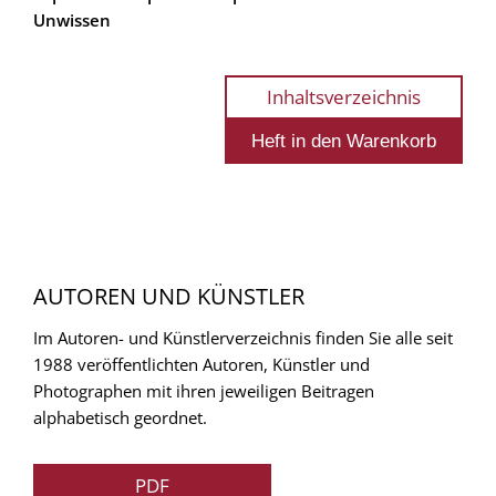
Unwissen
Inhaltsverzeichnis
AUTOREN UND KÜNSTLER
Im Autoren- und Künstlerverzeichnis finden Sie alle seit
1988 veröffentlichten Autoren, Künstler und
Photographen mit ihren jeweiligen Beitragen
alphabetisch geordnet.
PDF