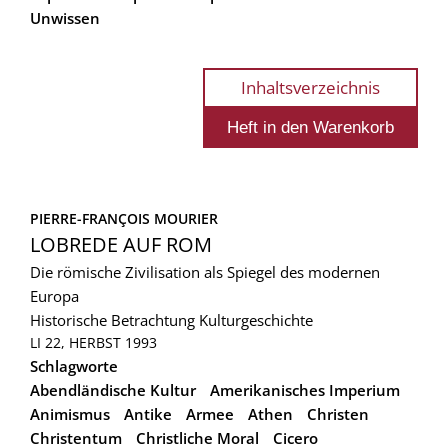
Unwissen
Inhaltsverzeichnis
PIERRE-FRANÇOIS MOURIER
LOBREDE AUF ROM
Die römische Zivilisation als Spiegel des modernen
Europa
Historische Betrachtung
Kulturgeschichte
LI 22, HERBST 1993
Schlagworte
Abendländische Kultur
Amerikanisches Imperium
Animismus
Antike
Armee
Athen
Christen
Christentum
Christliche Moral
Cicero