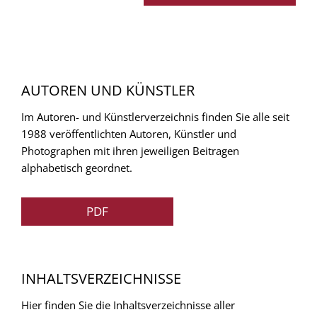
AUTOREN UND KÜNSTLER
Im Autoren- und Künstlerverzeichnis finden Sie alle seit
1988 veröffentlichten Autoren, Künstler und
Photographen mit ihren jeweiligen Beitragen
alphabetisch geordnet.
PDF
INHALTSVERZEICHNISSE
Hier finden Sie die Inhaltsverzeichnisse aller