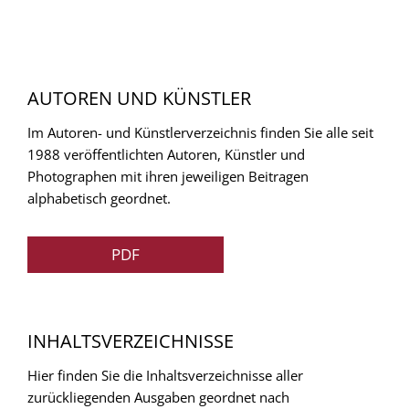
AUTOREN UND KÜNSTLER
Im Autoren- und Künstlerverzeichnis finden Sie alle seit
1988 veröffentlichten Autoren, Künstler und
Photographen mit ihren jeweiligen Beitragen
alphabetisch geordnet.
PDF
INHALTSVERZEICHNISSE
Hier finden Sie die Inhaltsverzeichnisse aller
zurückliegenden Ausgaben geordnet nach