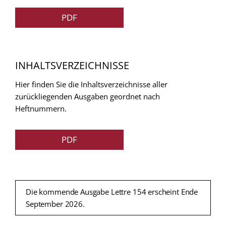
PDF
INHALTSVERZEICHNISSE
Hier finden Sie die Inhaltsverzeichnisse aller
zurückliegenden Ausgaben geordnet nach
Heftnummern.
PDF
Die kommende Ausgabe Lettre 154 erscheint Ende
September 2026.