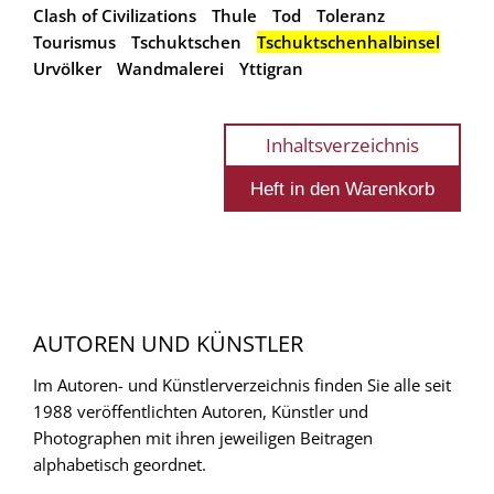
Clash of Civilizations
Thule
Tod
Toleranz
Tourismus
Tschuktschen
Tschuktschenhalbinsel
Urvölker
Wandmalerei
Yttigran
Inhaltsverzeichnis
AUTOREN UND KÜNSTLER
Im Autoren- und Künstlerverzeichnis finden Sie alle seit
1988 veröffentlichten Autoren, Künstler und
Photographen mit ihren jeweiligen Beitragen
alphabetisch geordnet.