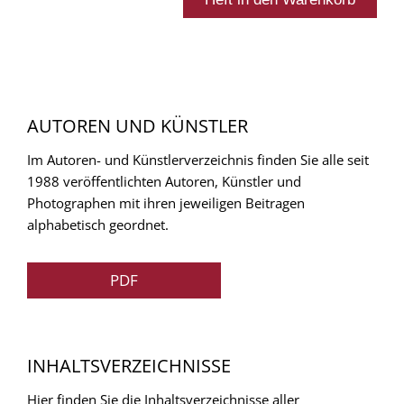
AUTOREN UND KÜNSTLER
Im Autoren- und Künstlerverzeichnis finden Sie alle seit
1988 veröffentlichten Autoren, Künstler und
Photographen mit ihren jeweiligen Beitragen
alphabetisch geordnet.
PDF
INHALTSVERZEICHNISSE
Hier finden Sie die Inhaltsverzeichnisse aller