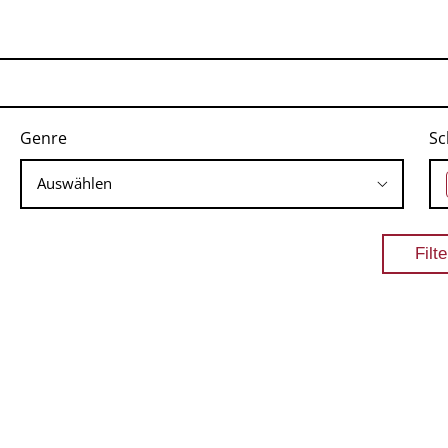
Genre
Sc