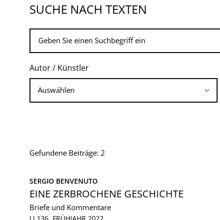
SUCHE NACH TEXTEN
Autor / Künstler
Gefundene Beiträge: 2
SERGIO BENVENUTO
EINE ZERBROCHENE GESCHICHTE
Briefe und Kommentare
LI 136, FRÜHJAHR 2022