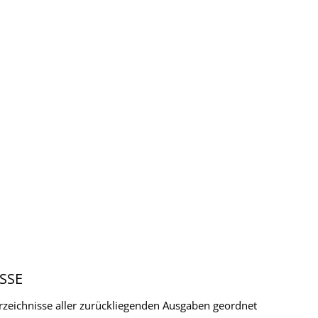
SSE
verzeichnisse aller zurückliegenden Ausgaben geordnet