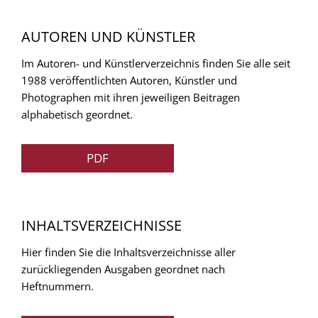
AUTOREN UND KÜNSTLER
Im Autoren- und Künstlerverzeichnis finden Sie alle seit
1988 veröffentlichten Autoren, Künstler und
Photographen mit ihren jeweiligen Beitragen
alphabetisch geordnet.
PDF
INHALTSVERZEICHNISSE
Hier finden Sie die Inhaltsverzeichnisse aller
zurückliegenden Ausgaben geordnet nach
Heftnummern.