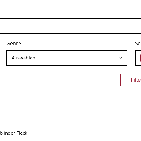
Genre
Sc
blinder Fleck