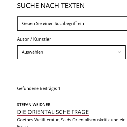
SUCHE NACH TEXTEN
Autor / Künstler
Gefundene Beiträge: 1
STEFAN WEIDNER
DIE ORIENTALISCHE FRAGE
Goethes Weltliteratur, Saids Orientalismuskritik und ein 
Essay