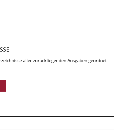
SSE
verzeichnisse aller zurückliegenden Ausgaben geordnet