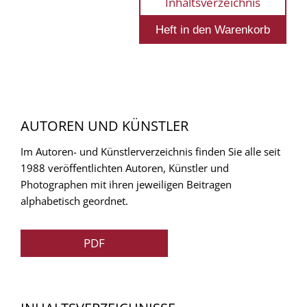
Inhaltsverzeichnis
AUTOREN UND KÜNSTLER
Im Autoren- und Künstlerverzeichnis finden Sie alle seit
1988 veröffentlichten Autoren, Künstler und
Photographen mit ihren jeweiligen Beitragen
alphabetisch geordnet.
PDF