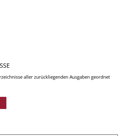
SSE
verzeichnisse aller zurückliegenden Ausgaben geordnet