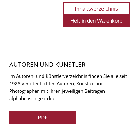
Inhaltsverzeichnis
AUTOREN UND KÜNSTLER
Im Autoren- und Künstlerverzeichnis finden Sie alle seit
1988 veröffentlichten Autoren, Künstler und
Photographen mit ihren jeweiligen Beitragen
alphabetisch geordnet.
PDF