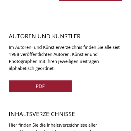
AUTOREN UND KÜNSTLER
Im Autoren- und Künstlerverzeichnis finden Sie alle seit
1988 veröffentlichten Autoren, Künstler und
Photographen mit ihren jeweiligen Beitragen
alphabetisch geordnet.
PDF
INHALTSVERZEICHNISSE
Hier finden Sie die Inhaltsverzeichnisse aller