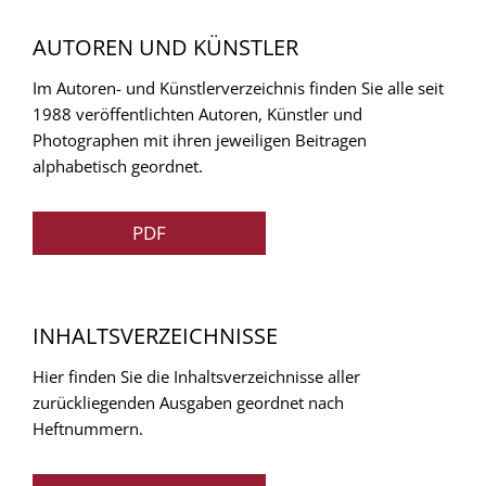
AUTOREN UND KÜNSTLER
Im Autoren- und Künstlerverzeichnis finden Sie alle seit
1988 veröffentlichten Autoren, Künstler und
Photographen mit ihren jeweiligen Beitragen
alphabetisch geordnet.
PDF
INHALTSVERZEICHNISSE
Hier finden Sie die Inhaltsverzeichnisse aller
zurückliegenden Ausgaben geordnet nach
Heftnummern.